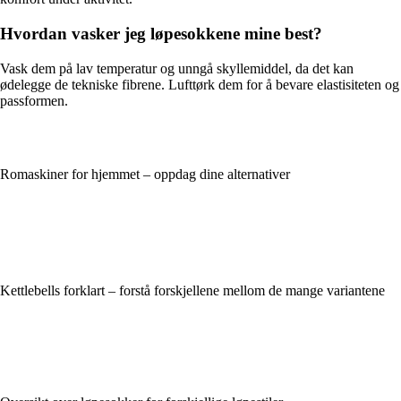
Hvordan vasker jeg løpesokkene mine best?
Vask dem på lav temperatur og unngå skyllemiddel, da det kan
ødelegge de tekniske fibrene. Lufttørk dem for å bevare elastisiteten og
passformen.
Romaskiner for hjemmet – oppdag dine alternativer
Kettlebells forklart – forstå forskjellene mellom de mange variantene