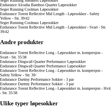
Seger Running Sneakers Løpesokker
Endurance Alcudia Bamboo Quarter Løpesokker
Seger Running Coolmax Løpesokker
Endurance Torent Reflective Mid Length - Løpesokker - Safety
Yellow - Str. 39/42
Seger Running Coolmax Løpesokker
Endurance Torent Reflective Mid Length - Løpesokker - Svart - Str.
39/42
Andre produkter
Endurance Torent Reflective Long - Løpesokker m. kompresjon -
Svart - Str. 35/38
Endurance Dingwall Quarter Performance Løpesokker
Endurance Dingwall Quarter Performance Løpesokker
Endurance Torent Reflective Long - Løpesokker m. kompresjon -
Safety Yellow - Str. 39/
Endurance Dartmy Performance Sokker - 3 par
Endurance Dartmy Performance Sokker - 3 par
Endurance Torent Reflective Long - Løpesokker m. kompresjon - Hvit
- Str. 35/38
Ulike typer løpesokker