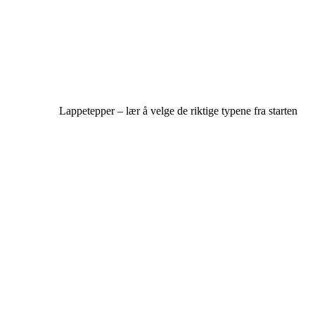
Lappetepper – lær å velge de riktige typene fra starten