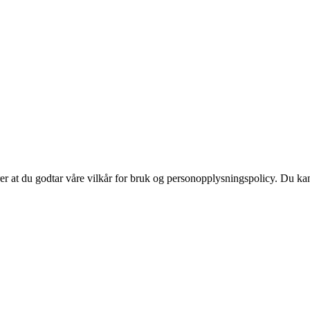
ærer at du godtar våre vilkår for bruk og personopplysningspolicy. Du ka