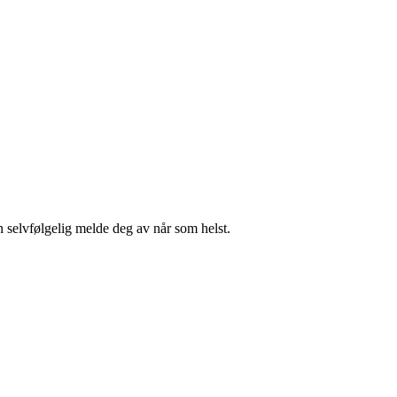
n selvfølgelig melde deg av når som helst.