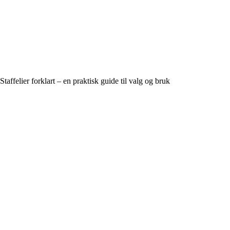
Staffelier forklart – en praktisk guide til valg og bruk