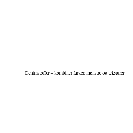
Denimstoffer – kombiner farger, mønstre og teksturer