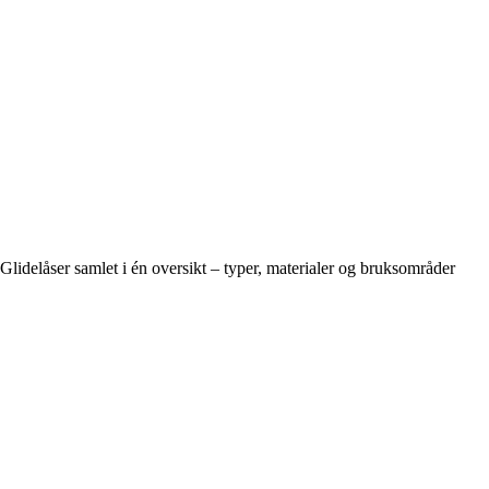
Glidelåser samlet i én oversikt – typer, materialer og bruksområder