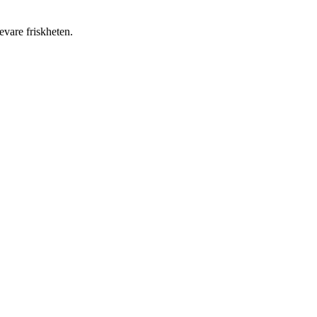
evare friskheten.