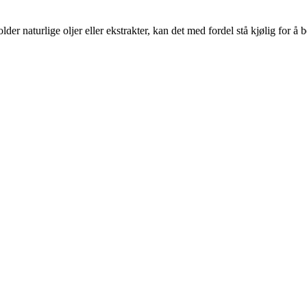
r naturlige oljer eller ekstrakter, kan det med fordel stå kjølig for å b