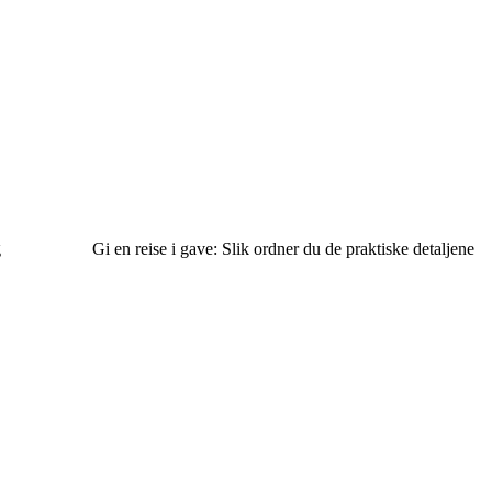
g
Gi en reise i gave: Slik ordner du de praktiske detaljene