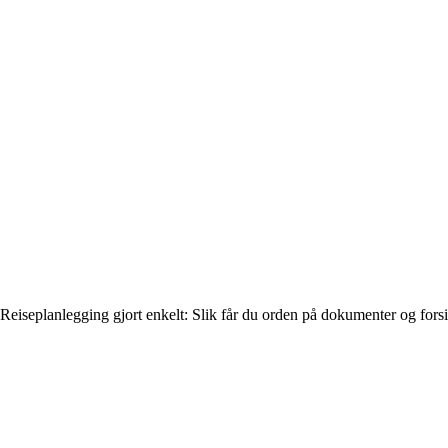
Reiseplanlegging gjort enkelt: Slik får du orden på dokumenter og fors