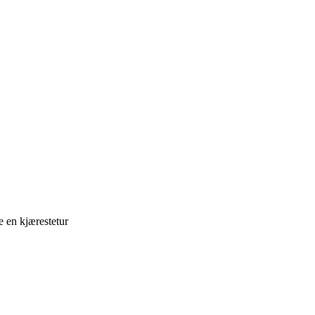
e en kjærestetur