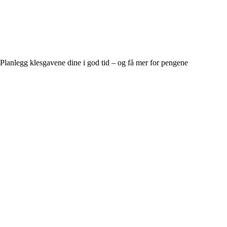
Planlegg klesgavene dine i god tid – og få mer for pengene