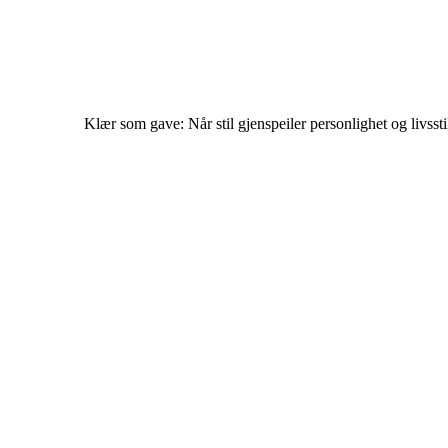
Klær som gave: Når stil gjenspeiler personlighet og livssti