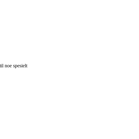
l noe spesielt