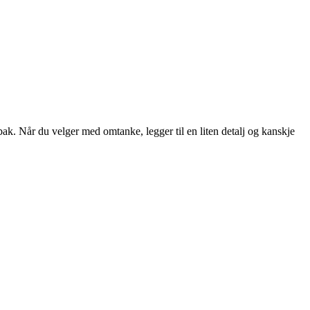
ak. Når du velger med omtanke, legger til en liten detalj og kanskje