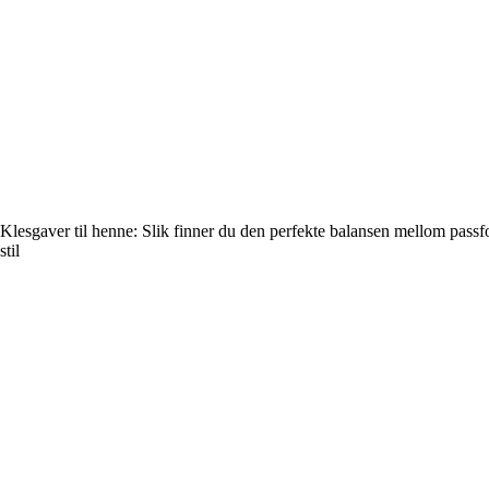
Klesgaver til henne: Slik finner du den perfekte balansen mellom pass
stil