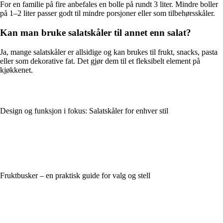
For en familie på fire anbefales en bolle på rundt 3 liter. Mindre boller
på 1–2 liter passer godt til mindre porsjoner eller som tilbehørsskåler.
Kan man bruke salatskåler til annet enn salat?
Ja, mange salatskåler er allsidige og kan brukes til frukt, snacks, pasta
eller som dekorative fat. Det gjør dem til et fleksibelt element på
kjøkkenet.
Design og funksjon i fokus: Salatskåler for enhver stil
Fruktbusker – en praktisk guide for valg og stell